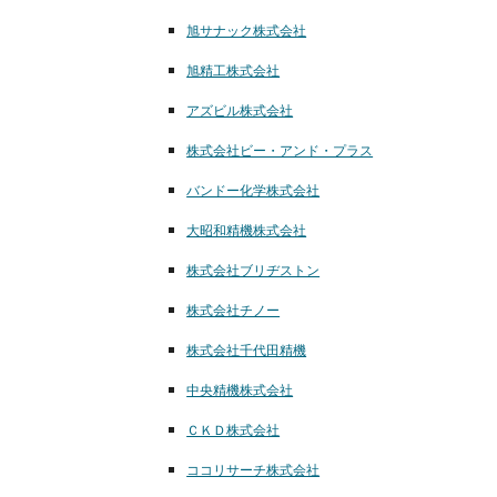
旭サナック株式会社
旭精工株式会社
アズビル株式会社
株式会社ビー・アンド・プラス
バンドー化学株式会社
大昭和精機株式会社
株式会社ブリヂストン
株式会社チノー
株式会社千代田精機
中央精機株式会社
ＣＫＤ株式会社
ココリサーチ株式会社