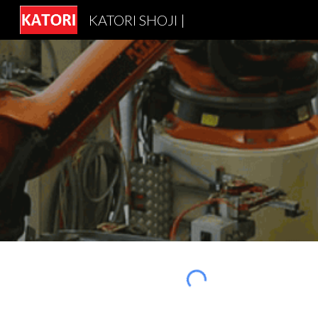
KATORI SHOJI |
Sk